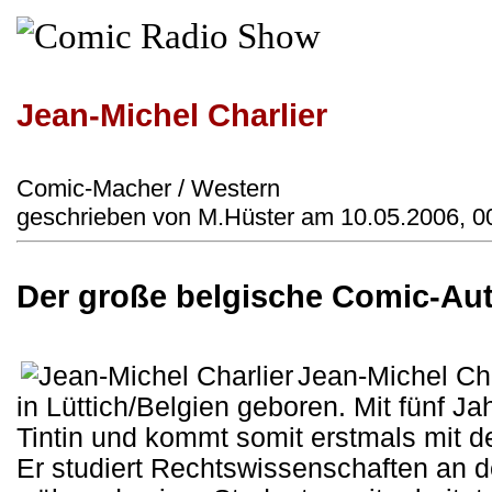
Jean-Michel Charlier
Comic-Macher / Western
geschrieben von M.Hüster am 10.05.2006, 0
Der große belgische Comic-Au
Jean-Michel Cha
in Lüttich/Belgien geboren. Mit fünf J
Tintin und kommt somit erstmals mit
Er studiert Rechtswissenschaften an de