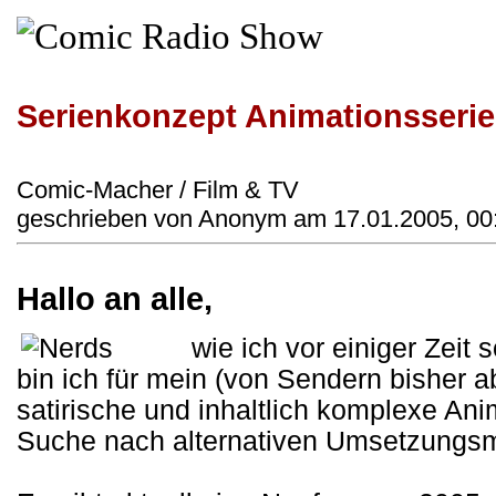
Serienkonzept Animationsseri
Comic-Macher / Film & TV
geschrieben von Anonym am 17.01.2005, 00
Hallo an alle,
wie ich vor einiger Zeit
bin ich für mein (von Sendern bisher a
satirische und inhaltlich komplexe An
Suche nach alternativen Umsetzungsmö