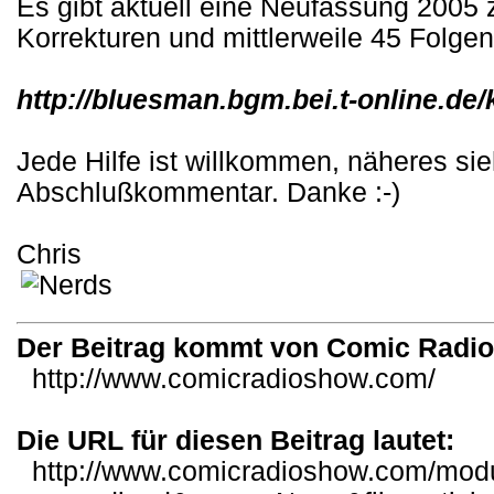
Es gibt aktuell eine Neufassung 2005
Korrekturen und mittlerweile 45 Folgen
http://bluesman.bgm.bei.t-online.de
Jede Hilfe ist willkommen, näheres si
Abschlußkommentar. Danke :-)
Chris
Der Beitrag kommt von Comic Radi
http://www.comicradioshow.com/
Die URL für diesen Beitrag lautet:
http://www.comicradioshow.com/mod