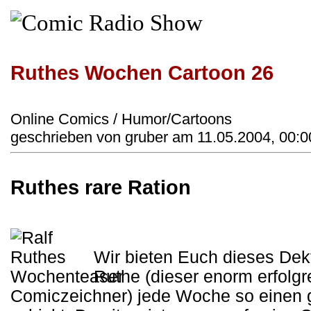
Ruthes Wochen Cartoon 26
Online Comics / Humor/Cartoons
geschrieben von gruber am 11.05.2004, 00:0
Ruthes rare Ration
Wir bieten Euch dieses Dekt
Ruthe (dieser enorm erfolgr
Comiczeichner) jede Woche so einen 