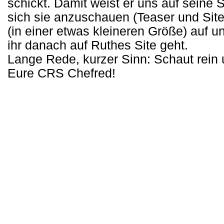
schickt. Damit weist er uns auf seine S
sich sie anzuschauen (Teaser und Site
(in einer etwas kleineren Größe) auf 
ihr danach auf Ruthes Site geht.
Lange Rede, kurzer Sinn: Schaut rein un
Eure CRS Chefred!