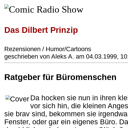
Das Dilbert Prinzip
Rezensionen / Humor/Cartoons
geschrieben von Aleks A. am 04.03.1999, 10
Ratgeber für Büromenschen
Da hocken sie nun in ihren kl
vor sich hin, die kleinen Ange
sie brav sind, bekommen sie irgendwan
Fenster, oder gar ein eigenes Büro. Da