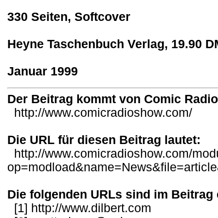
330 Seiten, Softcover
Heyne Taschenbuch Verlag, 19.90 D
Januar 1999
Der Beitrag kommt von Comic Radi
http://www.comicradioshow.com/
Die URL für diesen Beitrag lautet:
http://www.comicradioshow.com/mod
op=modload&name=News&file=articl
Die folgenden URLs sind im Beitrag 
[1]
http://www.dilbert.com