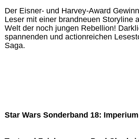
Der Eisner- und Harvey-Award Gewinn
Leser mit einer brandneuen Storyline 
Welt der noch jungen Rebellion! Darkl
spannenden und actionreichen Lesestof
Saga.
Star Wars Sonderband 18: Imperium 