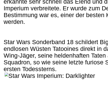
erkannte sehr schnell das Elend und di
Imperium verbreitete. Er wurde zum De
Bestimmung war es, einer der besten K
werden.
Star Wars Sonderband 18 schildert Bi
endlosen Wüsten Tatooines direkt in d
Wing-Jäger, seine heldenhaften Taten 
Squadron, so wie seine letzte furiose
ersten Todessterns.