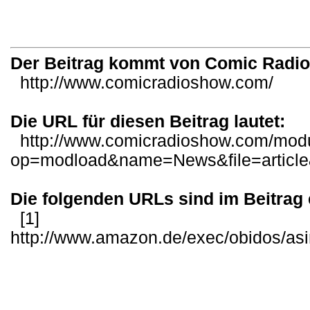
Der Beitrag kommt von Comic Radi
http://www.comicradioshow.com/
Die URL für diesen Beitrag lautet:
http://www.comicradioshow.com/mod
op=modload&name=News&file=articl
Die folgenden URLs sind im Beitrag 
[1]
http://www.amazon.de/exec/obidos/as