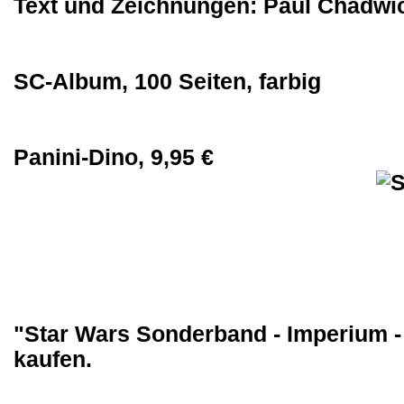
Text und Zeichnungen: Paul Chadwi
SC-Album, 100 Seiten, farbig
Panini-Dino, 9,95 €
"Star Wars Sonderband - Imperium - 
kaufen.