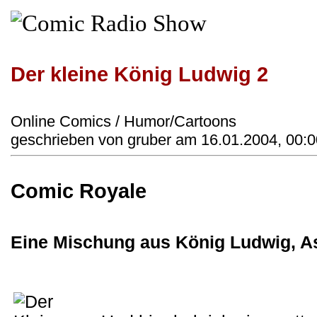
Der kleine König Ludwig 2
Online Comics / Humor/Cartoons
geschrieben von gruber am 16.01.2004, 00:0
Comic Royale
Eine Mischung aus König Ludwig, As