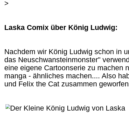
>
Laska Comix über König Ludwig:
Nachdem wir König Ludwig schon in 
das Neuschwansteinmonster" verwende
eine eigene Cartoonserie zu machen ni
manga - ähnliches machen.... Also ha
und Felix the Cat zusammen geworfen