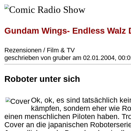
Gundam Wings- Endless Walz
Rezensionen / Film & TV
geschrieben von gruber am 02.01.2004, 00:0
Roboter unter sich
Ok, ok, es sind tatsächlich ke
kämpfen, sondern eher wie R
einen menschlichen Piloten haben. Tro
Cover an die japanischen Roboterserie