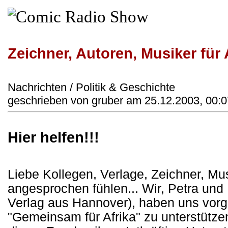
Zeichner, Autoren, Musiker für 
Nachrichten / Politik & Geschichte
geschrieben von gruber am 25.12.2003, 00:0
Hier helfen!!!
Liebe Kollegen, Verlage, Zeichner, Mus
angesprochen fühlen... Wir, Petra und
Verlag aus Hannover), haben uns vor
"Gemeinsam für Afrika" zu unterstütz