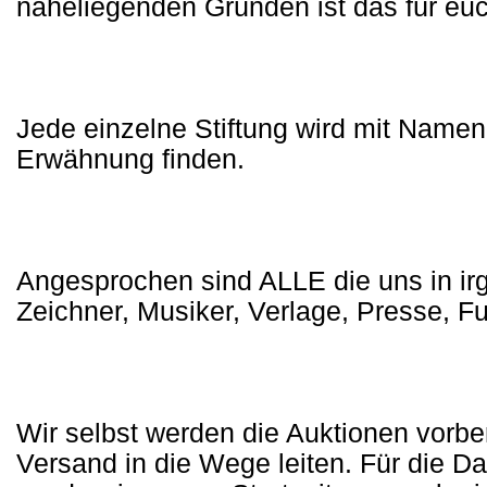
naheliegenden Gründen ist das für euc
Jede einzelne Stiftung wird mit Namen
Erwähnung finden.
Angesprochen sind ALLE die uns in ir
Zeichner, Musiker, Verlage, Presse, Fu
Wir selbst werden die Auktionen vorber
Versand in die Wege leiten. Für die D