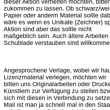
dieser Aktion verhelfen möchten, bitte
zukommen zu lassen. Ob schwarz/weiß o
Papier oder anderm Material sollte dab
wäre es wenn es Unikate (Zeichner) s
Aktion sind aber das sollte nicht
maßgeblich sein. Auch ältere Arbeiten 
Schublade verstauben sind willkomme
Angesprochene Verlage, wobei wir hau
Lizenzmaterial verlegen, möchten wir
bitten uns Originalarbeiten oder Druck
Künstlern zur Verfügung zu stellen bzw
sich mit diesen in Verbindung zu setz
Mail ist man ja schnell mal in den Staa