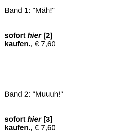
Band 1: "Mäh!"
sofort
hier
[2]
kaufen.
, € 7,60
Band 2: "Muuuh!"
sofort
hier
[3]
kaufen.
, € 7,60