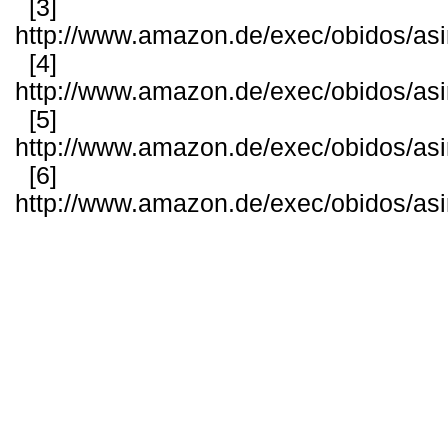
[3]
http://www.amazon.de/exec/obidos/as
[4]
http://www.amazon.de/exec/obidos/as
[5]
http://www.amazon.de/exec/obidos/as
[6]
http://www.amazon.de/exec/obidos/as