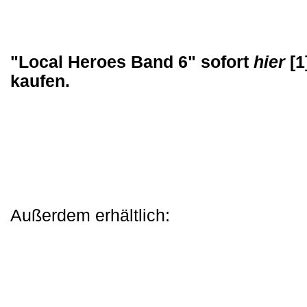
"Local Heroes Band 6" sofort
hier
[1
kaufen.
Außerdem erhältlich: