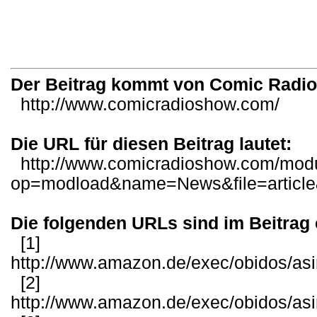
Der Beitrag kommt von Comic Radi
http://www.comicradioshow.com/
Die URL für diesen Beitrag lautet:
http://www.comicradioshow.com/mod
op=modload&name=News&file=articl
Die folgenden URLs sind im Beitrag 
[1]
http://www.amazon.de/exec/obidos/as
[2]
http://www.amazon.de/exec/obidos/as