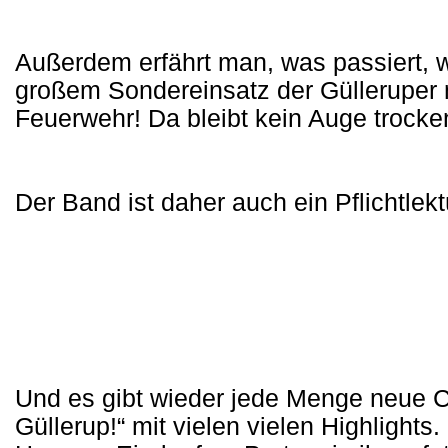
Außerdem erfährt man, was passiert, w
großem Sondereinsatz der Gülleruper mu
Feuerwehr! Da bleibt kein Auge trock
Der Band ist daher auch ein Pflichtlek
Und es gibt wieder jede Menge neue C
Güllerup!“ mit vielen vielen Highlights