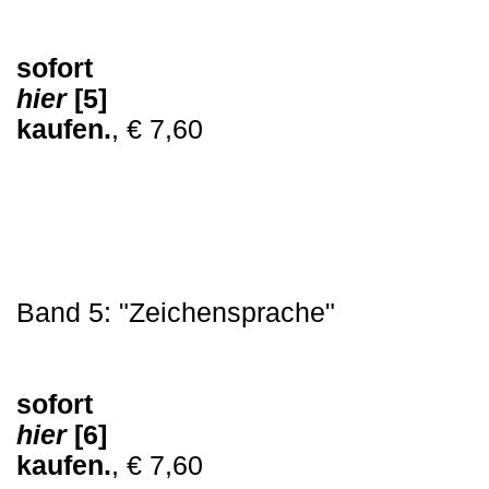
sofort
hier
[5]
kaufen.
, € 7,60
Band 5: "Zeichensprache"
sofort
hier
[6]
kaufen.
, € 7,60