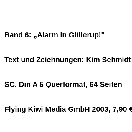
Band 6: „Alarm in Güllerup!"
Text und Zeichnungen: Kim Schmidt
SC, Din A 5 Querformat, 64 Seiten
Flying Kiwi Media GmbH 2003, 7,90 