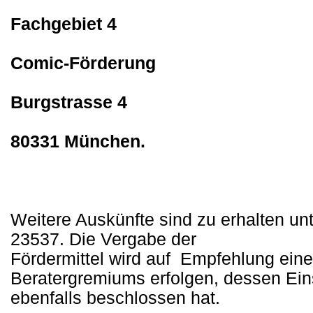
Fachgebiet 4
Comic-Förderung
Burgstrasse 4
80331 München.
Weitere Auskünfte sind zu erhalten un
23537. Die Vergabe der
Fördermittel wird auf
Empfehlung ein
Beratergremiums erfolgen, dessen Ein
ebenfalls beschlossen hat.