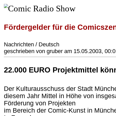
Fördergelder für die Comicsze
Nachrichten / Deutsch
geschrieben von gruber am 15.05.2003, 00:0
22.000 EURO Projektmittel kön
Der Kulturausschuss der Stadt Münche
diesem Jahr Mittel in Höhe von insgesa
Förderung von Projekten
im Bereich der Comic-Kunst in Münche