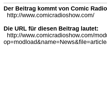
Der Beitrag kommt von Comic Radi
http://www.comicradioshow.com/
Die URL für diesen Beitrag lautet:
http://www.comicradioshow.com/mod
op=modload&name=News&file=articl