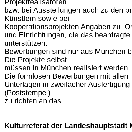
Projektrealisatoren
bzw. bei Ausstellungen auch zu den pr
Künstlern sowie bei
Kooperationsprojekten Angaben zu
Or
und Einrichtungen, die das beantragte 
unterstützen.
Bewerbungen sind nur aus München b
Die Projekte selbst
müssen in München realisiert werden.
Die formlosen Bewerbungen mit allen
Unterlagen in zweifacher Ausfertigung
(Poststempel
)
zu richten an das
Kulturreferat der Landeshauptstadt