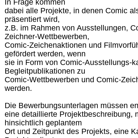
In Frage kommen
dabei alle Projekte, in denen Comic a
präsentiert wird,
z.B. im Rahmen von Ausstellungen, 
Zeichner-Wettbewerben,
Comic-Zeichenaktionen und Filmvorfü
gefördert werden, wenn
sie in Form von Comic-Ausstellungs-ka
Begleitpublikationen zu
Comic-Wettbewerben und Comic-Zeiche
werden.
Die Bewerbungsunterlagen müssen en
eine detaillierte Projektbeschreibung
hinsichtlich geplantem
Ort und Zeitpunkt des Projekts, eine 