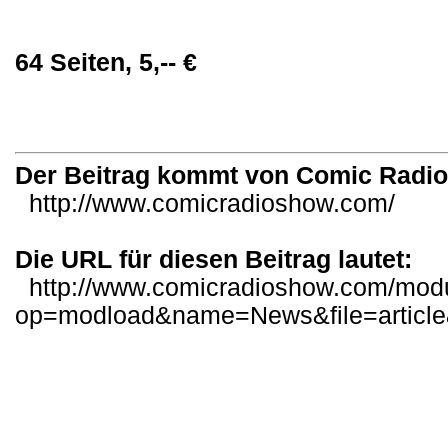
64 Seiten, 5,-- €
Der Beitrag kommt von Comic Radi
http://www.comicradioshow.com/
Die URL für diesen Beitrag lautet:
http://www.comicradioshow.com/mod
op=modload&name=News&file=articl