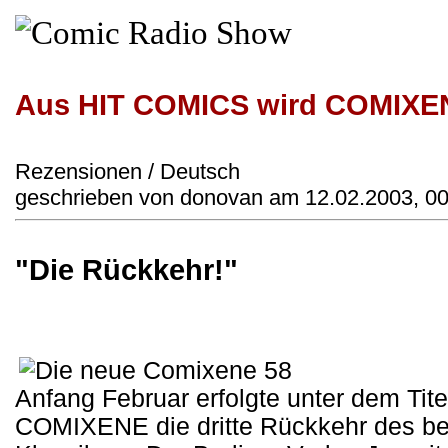
Aus HIT COMICS wird COMIXE
Rezensionen / Deutsch
geschrieben von donovan am 12.02.2003, 00
"Die Rückkehr!"
Anfang Februar erfolgte unter dem Tit
COMIXENE die dritte Rückkehr des b