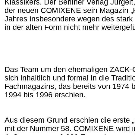
Klassikers. Der Berliner Verlag Jurgei
der neuen COMIXENE sein Magazin „Hi
Jahres insbesondere wegen des stark 
in der alten Form nicht mehr weitergef
Das Team um den ehemaligen ZACK-Chef
sich inhaltlich und formal in die Tradi
Fachmagazins, das bereits von 1974 b
1994 bis 1996 erschien.
Aus diesem Grund erschien die erste 
mit der Nummer 58. COMIXENE wird im