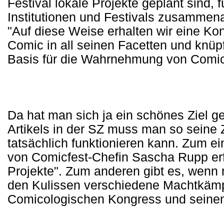
Festival lokale Projekte geplant sind, 
Institutionen und Festivals zusammena
"Auf diese Weise erhalten wir eine Kon
Comic in all seinen Facetten und knüpf
Basis für die Wahrnehmung von Comic 
Da hat man sich ja ein schönes Ziel ge
Artikels in der SZ muss man so seine 
tatsächlich funktionieren kann. Zum ei
von Comicfest-Chefin Sascha Rupp erf
Projekte". Zum anderen gibt es, wenn 
den Kulissen verschiedene Machtkämp
Comicologischen Kongress und seinem