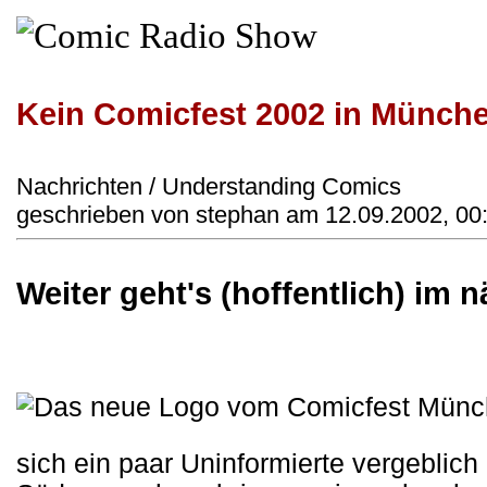
Kein Comicfest 2002 in Münch
Nachrichten / Understanding Comics
geschrieben von stephan am 12.09.2002, 00
Weiter geht's (hoffentlich) im 
sich ein paar Uninformierte vergeblic