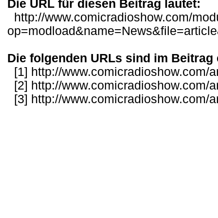
Die URL für diesen Beitrag lautet:
http://www.comicradioshow.com/mod
op=modload&name=News&file=article
Die folgenden URLs sind im Beitrag 
[1]
http://www.comicradioshow.com/ar
[2]
http://www.comicradioshow.com/ar
[3]
http://www.comicradioshow.com/ar