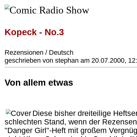
Kopeck - No.3
Rezensionen / Deutsch
geschrieben von stephan am 20.07.2000, 12
Von allem etwas
Diese bisher dreiteilige Heftse
schlechten Stand, wenn der Rezensent
"Danger Girl"-Heft mit großem Vergnü