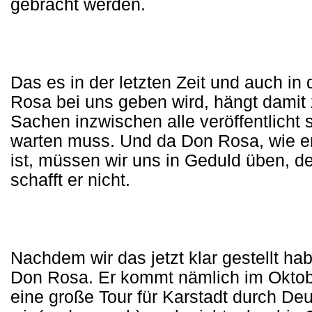
gebracht werden.
Das es in der letzten Zeit und auch in
Rosa bei uns geben wird, hängt damit
Sachen inzwischen alle veröffentlicht
warten muss. Und da Don Rosa, wie er 
ist, müssen wir uns in Geduld üben, d
schafft er nicht.
Nachdem wir das jetzt klar gestellt ha
Don Rosa. Er kommt nämlich im Okto
eine große Tour für Karstadt durch D