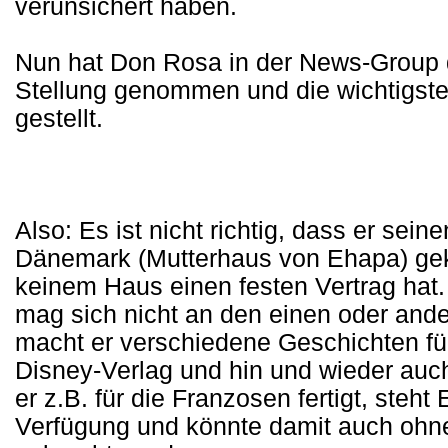
verunsichert haben.
Nun hat Don Rosa in der News-Group d
Stellung genommen und die wichtigsten
gestellt.
Also: Es ist nicht richtig, dass er sein
Dänemark (Mutterhaus von Ehapa) gekün
keinem Haus einen festen Vertrag hat. E
mag sich nicht an den einen oder and
macht er verschiedene Geschichten f
Disney-Verlag und hin und wieder auch
er z.B. für die Franzosen fertigt, steh
Verfügung und könnte damit auch ohn