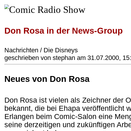
Don Rosa in der News-Group
Nachrichten / Die Disneys
geschrieben von stephan am 31.07.2000, 15
Neues von Don Rosa
Don Rosa ist vielen als Zeichner der
bekannt, die bei Ehapa veröffentlicht 
Erlangen beim Comic-Salon eine Meng
seine derzeitigen und zukünftigen Arb