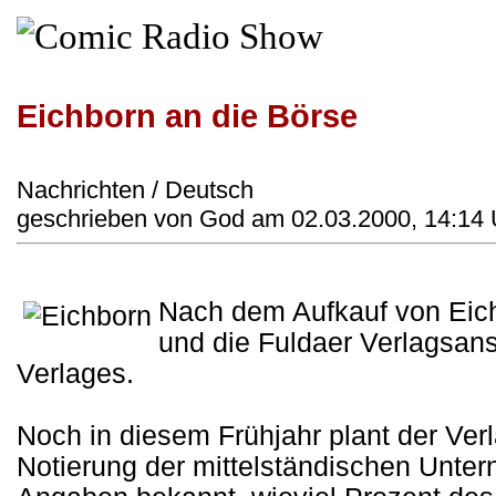
Eichborn an die Börse
Nachrichten / Deutsch
geschrieben von God am 02.03.2000, 14:14 
Nach dem Aufkauf von Eic
und die Fuldaer Verlagsanst
Verlages.
Noch in diesem Frühjahr plant der Ver
Notierung der mittelständischen Unte