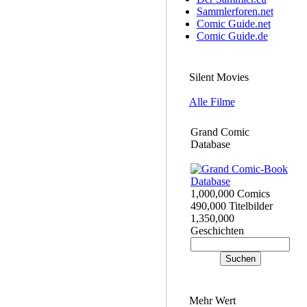
Sammlerforen.net
Comic Guide.net
Comic Guide.de
Silent Movies
Alle Filme
Grand Comic
Database
1,000,000 Comics
490,000 Titelbilder
1,350,000
Geschichten
Mehr Wert