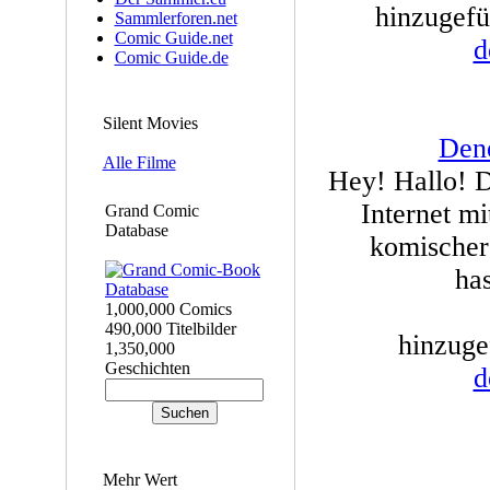
hinzugefü
Sammlerforen.net
Comic Guide.net
d
Comic Guide.de
Silent Movies
Den
Alle Filme
Hey! Hallo! 
Internet mi
Grand Comic
Database
komischer
ha
1,000,000 Comics
490,000 Titelbilder
hinzuge
1,350,000
Geschichten
d
Mehr Wert