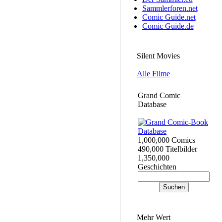
Sammlerforen.net
Comic Guide.net
Comic Guide.de
Silent Movies
Alle Filme
Grand Comic
Database
1,000,000 Comics
490,000 Titelbilder
1,350,000
Geschichten
Mehr Wert