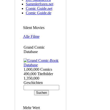
Sammlerforen.net
Comic Guide.net
Comic Guide.de
Silent Movies
Alle Filme
Grand Comic
Database
1,000,000 Comics
490,000 Titelbilder
1,350,000
Geschichten
Mehr Wert