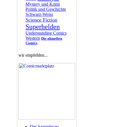
Mystery und Krimi
Politik und Geschichte
Schwarz-Weiss
Science Fiction
Superhelden
Understanding Comics
Western
Die aktuellen
Comics
wir empfehlen...
Der Sammler.eu