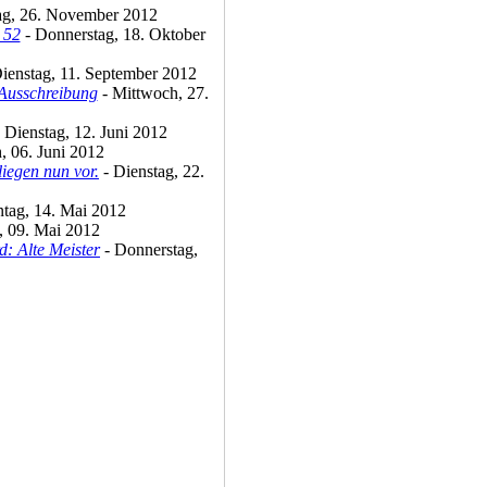
g, 26. November 2012
 52
- Donnerstag, 18. Oktober
ienstag, 11. September 2012
 Ausschreibung
- Mittwoch, 27.
 Dienstag, 12. Juni 2012
, 06. Juni 2012
iegen nun vor.
- Dienstag, 22.
tag, 14. Mai 2012
, 09. Mai 2012
: Alte Meister
- Donnerstag,