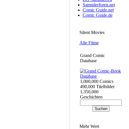
Sammlerforen.net
Comic Guide.net
Comic Guide.de
Silent Movies
Alle Filme
Grand Comic
Database
1,000,000 Comics
490,000 Titelbilder
1,350,000
Geschichten
Mehr Wert