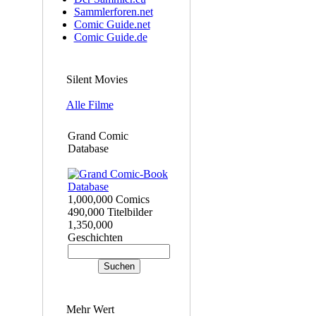
Sammlerforen.net
Comic Guide.net
Comic Guide.de
Silent Movies
Alle Filme
Grand Comic
Database
1,000,000 Comics
490,000 Titelbilder
1,350,000
Geschichten
Mehr Wert