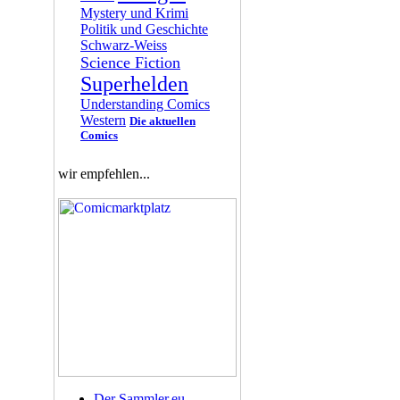
Mystery und Krimi
Politik und Geschichte
Schwarz-Weiss
Science Fiction
Superhelden
Understanding Comics
Western
Die aktuellen
Comics
wir empfehlen...
Der Sammler.eu