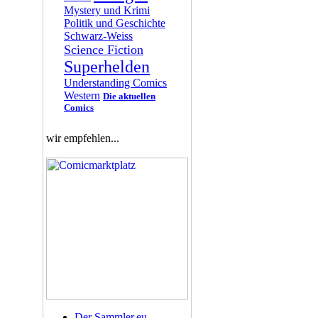
Mystery und Krimi
Politik und Geschichte
Schwarz-Weiss
Science Fiction
Superhelden
Understanding Comics
Western
Die aktuellen
Comics
wir empfehlen...
Der Sammler.eu