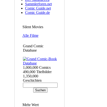
Sammlerforen.net
Comic Guide.net
Comic Guide.de
Silent Movies
Alle Filme
Grand Comic
Database
1,000,000 Comics
490,000 Titelbilder
1,350,000
Geschichten
Mehr Wert