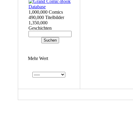
1,000,000 Comics
490,000 Titelbilder
1,350,000
Geschichten
Mehr Wert