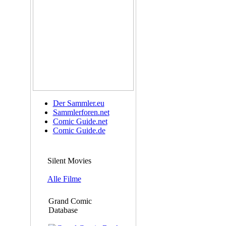
Der Sammler.eu
Sammlerforen.net
Comic Guide.net
Comic Guide.de
Silent Movies
Alle Filme
Grand Comic
Database