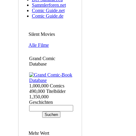
Sammlerforen.net
Comic Guide.net
Comic Guide.de
Silent Movies
Alle Filme
Grand Comic
Database
1,000,000 Comics
490,000 Titelbilder
1,350,000
Geschichten
Mehr Wert