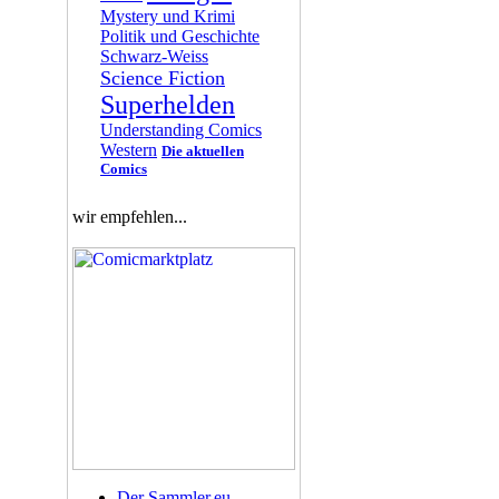
Mystery und Krimi
Politik und Geschichte
Schwarz-Weiss
Science Fiction
Superhelden
Understanding Comics
Western
Die aktuellen
Comics
wir empfehlen...
Der Sammler.eu