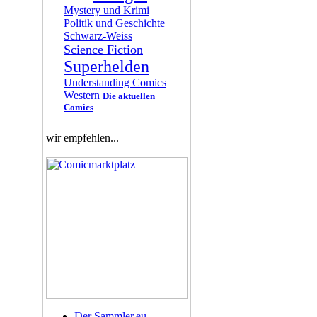
Mystery und Krimi
Politik und Geschichte
Schwarz-Weiss
Science Fiction
Superhelden
Understanding Comics
Western
Die aktuellen
Comics
wir empfehlen...
Der Sammler.eu