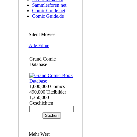
Sammlerforen.net
Comic Guide.net
Comic Guide.de
Silent Movies
Alle Filme
Grand Comic
Database
1,000,000 Comics
490,000 Titelbilder
1,350,000
Geschichten
Mehr Wert