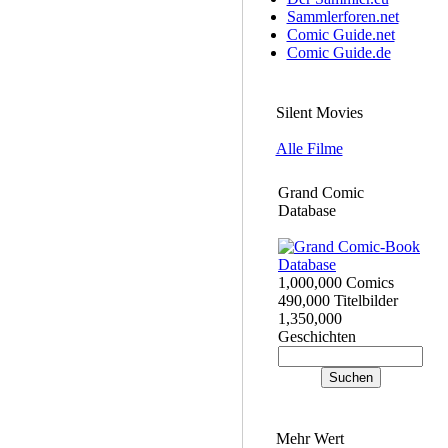
Sammlerforen.net
Comic Guide.net
Comic Guide.de
Silent Movies
Alle Filme
Grand Comic
Database
1,000,000 Comics
490,000 Titelbilder
1,350,000
Geschichten
Mehr Wert