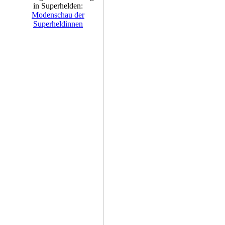
in Superhelden:
Modenschau der
Superheldinnen