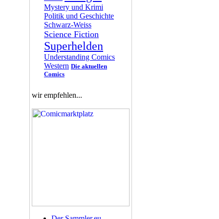
Mystery und Krimi
Politik und Geschichte
Schwarz-Weiss
Science Fiction
Superhelden
Understanding Comics
Western
Die aktuellen
Comics
wir empfehlen...
Der Sammler.eu