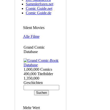
Sammlerforen.net
Comic Guide.net
Comic Guide.de
Silent Movies
Alle Filme
Grand Comic
Database
1,000,000 Comics
490,000 Titelbilder
1,350,000
Geschichten
Mehr Wert