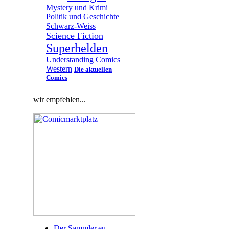
Mystery und Krimi
Politik und Geschichte
Schwarz-Weiss
Science Fiction
Superhelden
Understanding Comics
Western
Die aktuellen
Comics
wir empfehlen...
Der Sammler.eu