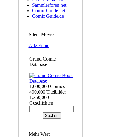
Sammlerforen.net
Comic Guide.net
Comic Guide.de
Silent Movies
Alle Filme
Grand Comic
Database
1,000,000 Comics
490,000 Titelbilder
1,350,000
Geschichten
Mehr Wert