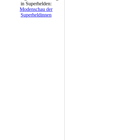
in Superhelden:
Modenschau der
Superheldinnen