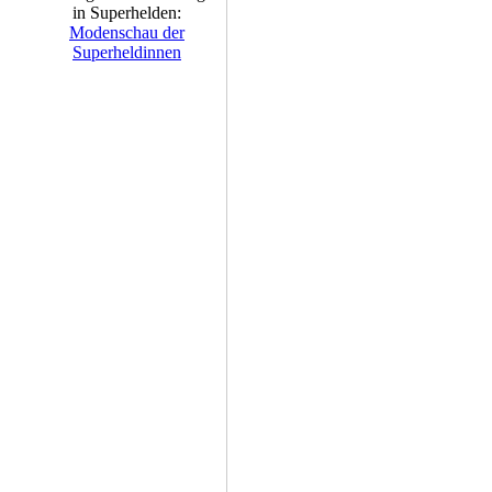
in Superhelden:
Modenschau der
Superheldinnen