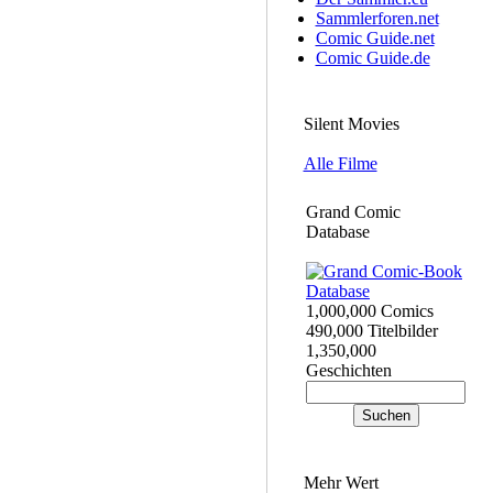
Sammlerforen.net
Comic Guide.net
Comic Guide.de
Silent Movies
Alle Filme
Grand Comic
Database
1,000,000 Comics
490,000 Titelbilder
1,350,000
Geschichten
Mehr Wert