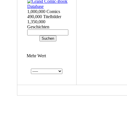
1,000,000 Comics
490,000 Titelbilder
1,350,000
Geschichten
Mehr Wert