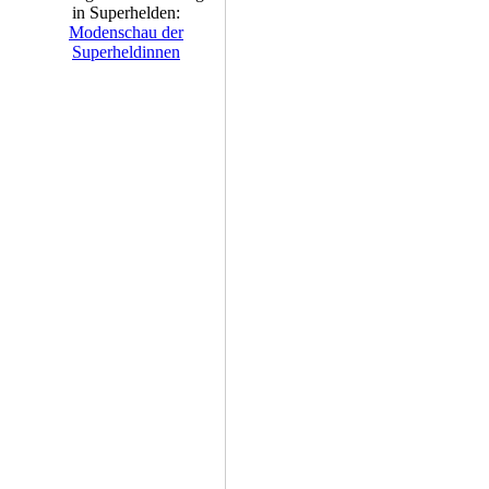
in Superhelden:
Modenschau der
Superheldinnen