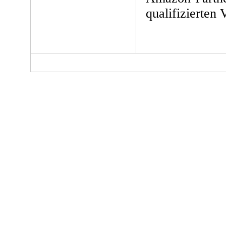
qualifizierten 