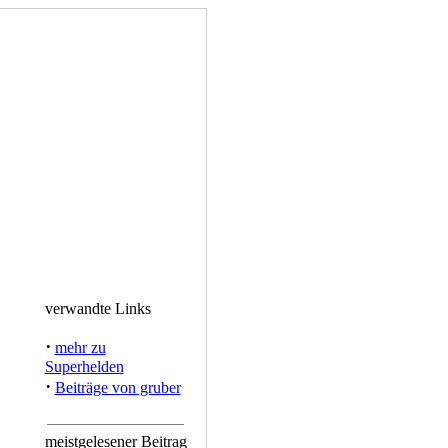
verwandte Links
·
mehr zu
Superhelden
·
Beiträge von gruber
meistgelesener Beitrag