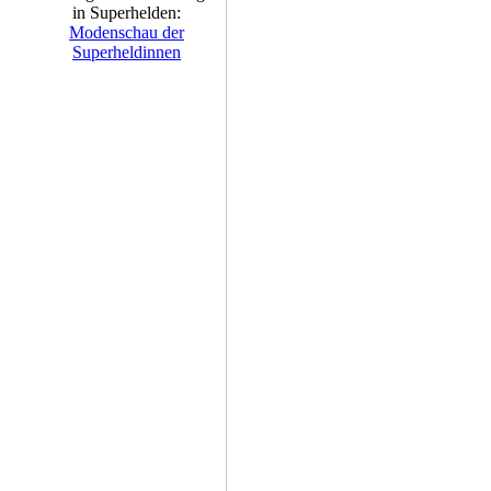
in Superhelden:
Modenschau der
Superheldinnen