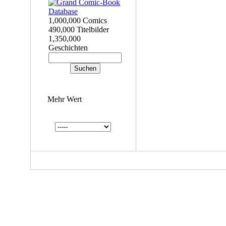
1,000,000 Comics
490,000 Titelbilder
1,350,000
Geschichten
Mehr Wert