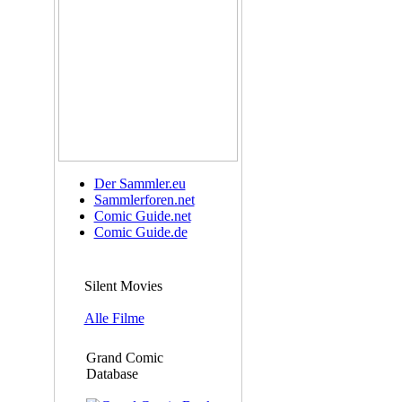
Der Sammler.eu
Sammlerforen.net
Comic Guide.net
Comic Guide.de
Silent Movies
Alle Filme
Grand Comic
Database