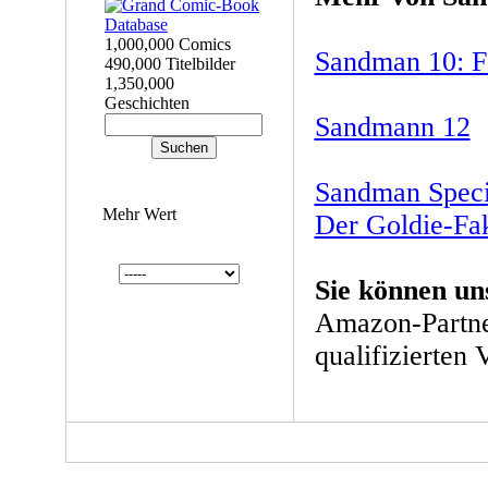
1,000,000 Comics
Sandman 10: F
490,000 Titelbilder
1,350,000
Geschichten
Sandmann 12
Sandman Speci
Mehr Wert
Der Goldie-Fa
Sie können un
Amazon-Partne
qualifizierten 