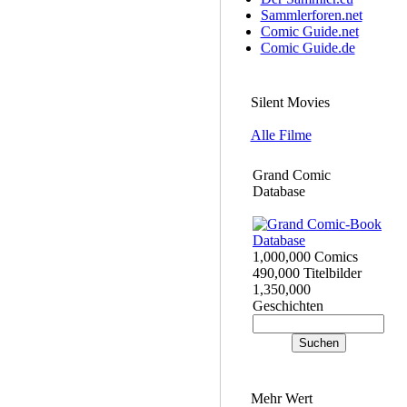
Sammlerforen.net
Comic Guide.net
Comic Guide.de
Silent Movies
Alle Filme
Grand Comic
Database
1,000,000 Comics
490,000 Titelbilder
1,350,000
Geschichten
Mehr Wert