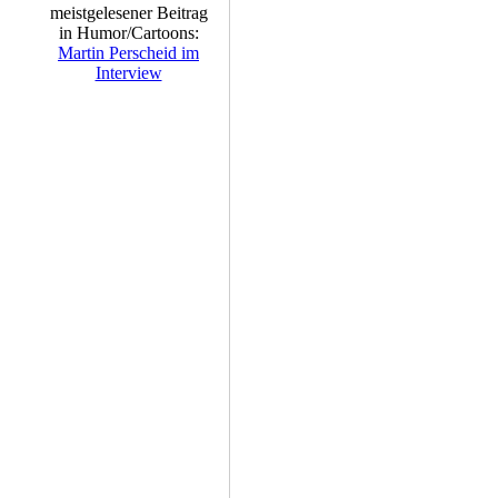
meistgelesener Beitrag
in Humor/Cartoons:
Martin Perscheid im
Interview