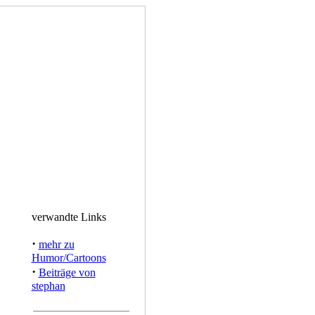
verwandte Links
·
mehr zu
Humor/Cartoons
·
Beiträge von
stephan