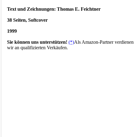
Text und Zeichnungen: Thomas E. Feichtner
38 Seiten, Softcover
1999
Sie können uns unterstützen!
(*)
Als Amazon-Partner verdienen
wir an qualifizierten Verkäufen.