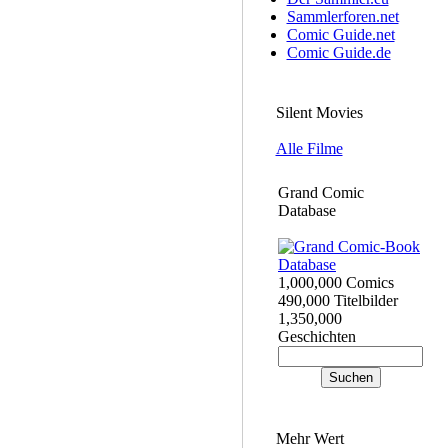
Sammlerforen.net
Comic Guide.net
Comic Guide.de
Silent Movies
Alle Filme
Grand Comic
Database
1,000,000 Comics
490,000 Titelbilder
1,350,000
Geschichten
Mehr Wert