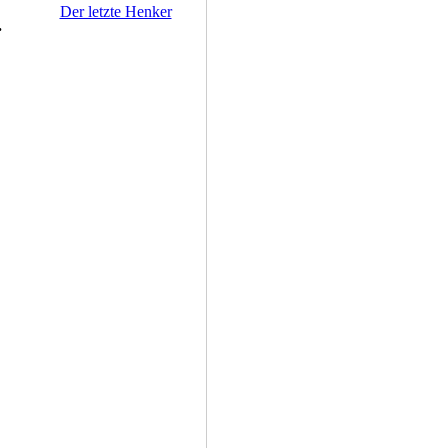
Der letzte Henker
.