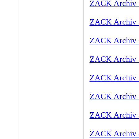
ZACK Archiv -
ZACK Archiv -
ZACK Archiv -
ZACK Archiv -
ZACK Archiv -
ZACK Archiv -
ZACK Archiv -
ZACK Archiv -