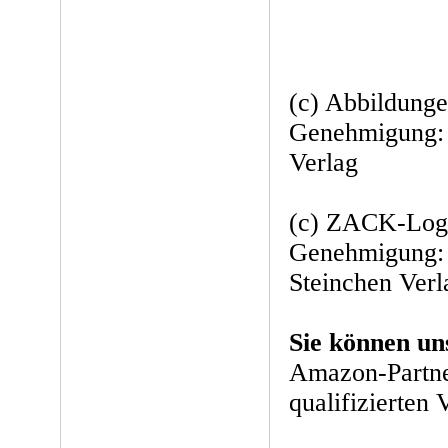
(c) Abbildunge
Genehmigung: 
Verlag
(c) ZACK-Logo
Genehmigung:
Steinchen Verl
Sie können un
Amazon-Partne
qualifizierten 