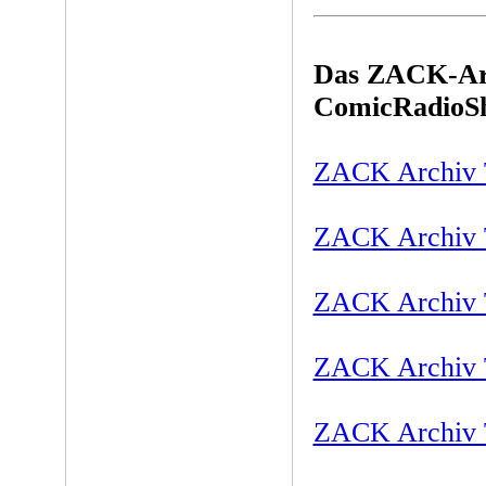
Das ZACK-Arc
ComicRadioS
ZACK Archiv T
ZACK Archiv T
ZACK Archiv T
ZACK Archiv T
ZACK Archiv T