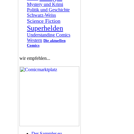
Mystery und Krimi
Politik und Geschichte
Schwarz-Weiss
Science Fiction
Superhelden
Understanding Comics
Western
Die aktuellen
Comics
wir empfehlen...
Der Sammler.eu