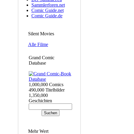
Sammlerforen.net
Comic Guide.net
Comic Guide.de
Silent Movies
Alle Filme
Grand Comic
Database
1,000,000 Comics
490,000 Titelbilder
1,350,000
Geschichten
Mehr Wert