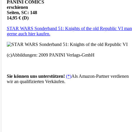
PANINI COMICS
erschienen
Seiten, SC: 148
14,95 € (D)
STAR WARS Sonderband 51: Knights of the old Republic VI man
gerne auch hier kaufen.
(c)Abbildungen: 2009 PANINI Verlags-GmbH
Sie können uns unterstützen!
(*)
Als Amazon-Partner verdienen
wir an qualifizierten Verkäufen.