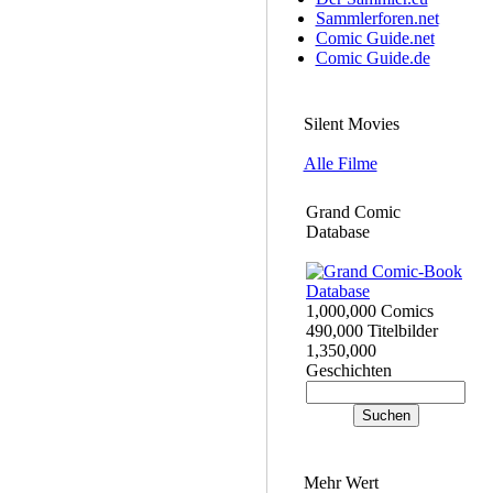
Sammlerforen.net
Comic Guide.net
Comic Guide.de
Silent Movies
Alle Filme
Grand Comic
Database
1,000,000 Comics
490,000 Titelbilder
1,350,000
Geschichten
Mehr Wert