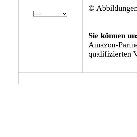
© Abbildungen
Sie können un
Amazon-Partne
qualifizierten 