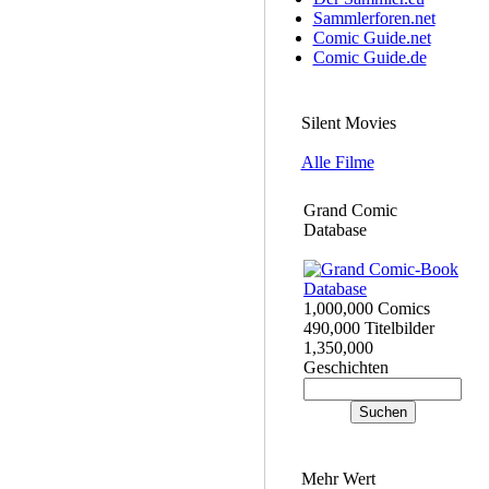
Sammlerforen.net
Comic Guide.net
Comic Guide.de
Silent Movies
Alle Filme
Grand Comic
Database
1,000,000 Comics
490,000 Titelbilder
1,350,000
Geschichten
Mehr Wert