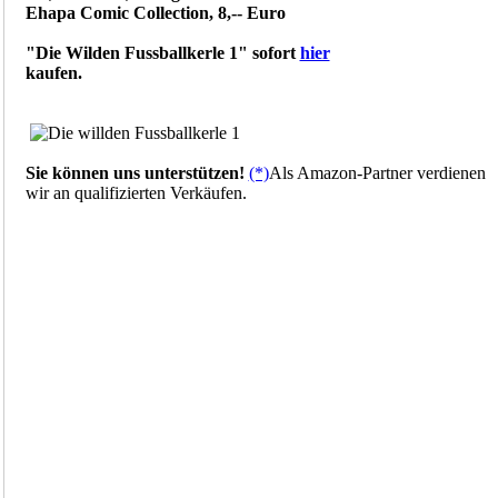
Ehapa Comic Collection, 8,-- Euro
"Die Wilden Fussballkerle 1" sofort
hier
kaufen.
Sie können uns unterstützen!
(*)
Als Amazon-Partner verdienen
wir an qualifizierten Verkäufen.