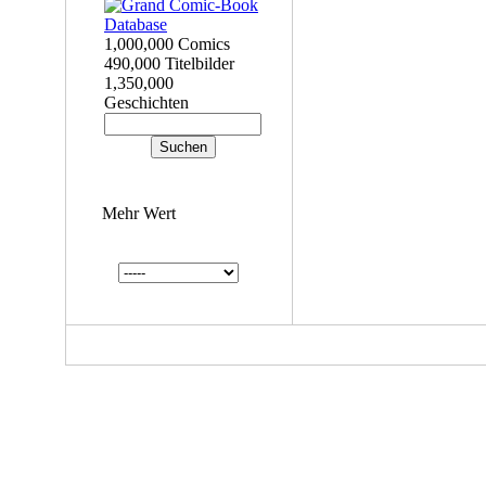
1,000,000 Comics
490,000 Titelbilder
1,350,000
Geschichten
Mehr Wert