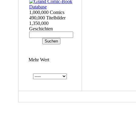
1,000,000 Comics
490,000 Titelbilder
1,350,000
Geschichten
Mehr Wert