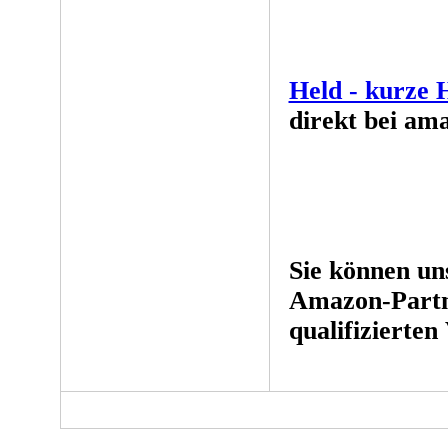
Held - kurze 
direkt bei am
Sie können un
Amazon-Partn
qualifizierten