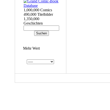
1,000,000 Comics
490,000 Titelbilder
1,350,000
Geschichten
Mehr Wert