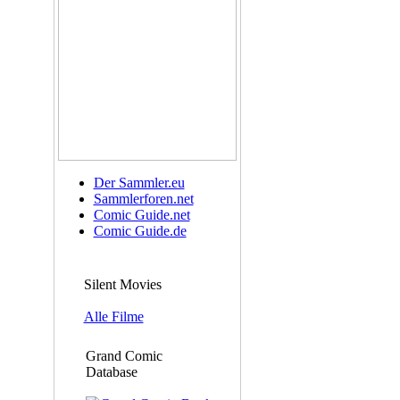
Der Sammler.eu
Sammlerforen.net
Comic Guide.net
Comic Guide.de
Silent Movies
Alle Filme
Grand Comic
Database